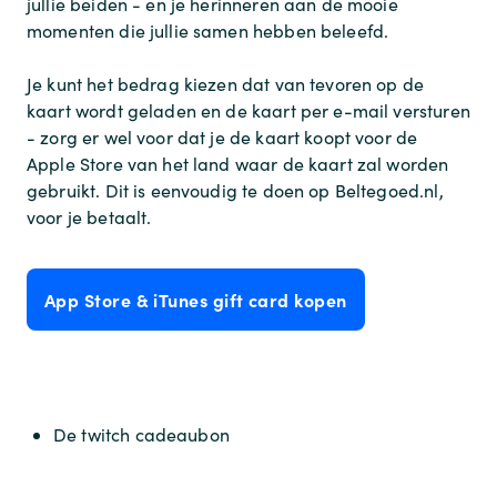
jullie beiden - en je herinneren aan de mooie
momenten die jullie samen hebben beleefd.
Je kunt het bedrag kiezen dat van tevoren op de
kaart wordt geladen en de kaart per e-mail versturen
- zorg er wel voor dat je de kaart koopt voor de
Apple Store van het land waar de kaart zal worden
gebruikt. Dit is eenvoudig te doen op Beltegoed.nl,
voor je betaalt.
App Store & iTunes gift card kopen
De twitch cadeaubon