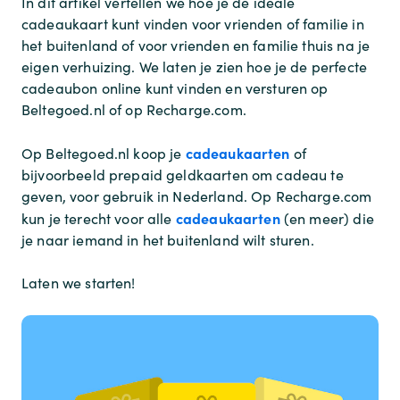
In dit artikel vertellen we hoe je de ideale
cadeaukaart kunt vinden voor vrienden of familie in
het buitenland of voor vrienden en familie thuis na je
eigen verhuizing. We laten je zien hoe je de perfecte
cadeaubon online kunt vinden en versturen op
Beltegoed.nl of op Recharge.com.
cadeaukaarten
Op Beltegoed.nl koop je
of
bijvoorbeeld prepaid geldkaarten om cadeau te
geven, voor gebruik in Nederland. Op Recharge.com
cadeaukaarten
kun je terecht voor alle
(en meer) die
je naar iemand in het buitenland wilt sturen.
Laten we starten!