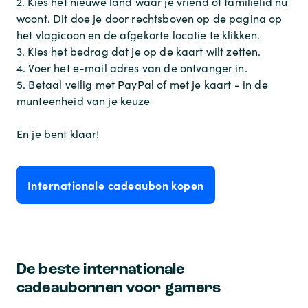
2. Kies het nieuwe land waar je vriend of familielid nu
woont. Dit doe je door rechtsboven op de pagina op
het vlagicoon en de afgekorte locatie te klikken.
3. Kies het bedrag dat je op de kaart wilt zetten.
4. Voer het e-mail adres van de ontvanger in.
5. Betaal veilig met PayPal of met je kaart - in de
munteenheid van je keuze
En je bent klaar!
Internationale cadeaubon kopen
De beste internationale
cadeaubonnen voor gamers