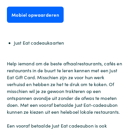
Mobiel opwaarderen
Just Eat cadeaukaarten
Help iemand om de beste afhaalrestaurants, cafés en
restaurants in de buurt te leren kennen met een Just
Eat Gift Card. Misschien zijn ze voor hun werk
verhuisd en hebben ze het te druk om te koken. Of
misschien wil je ze gewoon trakteren op een
ontspannen avondje uit zonder de afwas te moeten
doen. Met een vooraf betaalde Just Eat-cadeaubon
kunnen ze kiezen uit een heleboel lokale restaurants.
Een vooraf betaalde Just Eat cadeaubon is ook