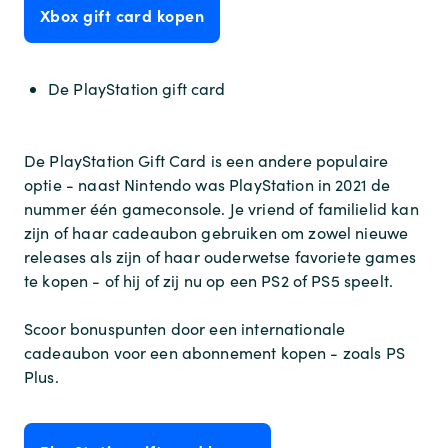
Xbox gift card kopen
De PlayStation gift card
De PlayStation Gift Card is een andere populaire
optie - naast Nintendo was PlayStation in 2021 de
nummer één gameconsole. Je vriend of familielid kan
zijn of haar cadeaubon gebruiken om zowel nieuwe
releases als zijn of haar ouderwetse favoriete games
te kopen - of hij of zij nu op een PS2 of PS5 speelt.
Scoor bonuspunten door een internationale
cadeaubon voor een abonnement kopen - zoals PS
Plus.