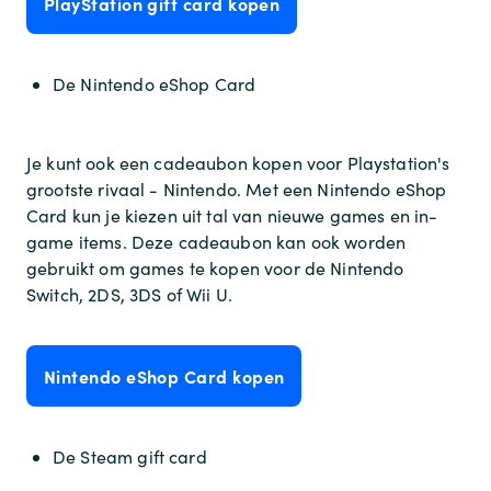
PlayStation gift card kopen
De Nintendo eShop Card
Je kunt ook een cadeaubon kopen voor Playstation's
grootste rivaal - Nintendo. Met een Nintendo eShop
Card kun je kiezen uit tal van nieuwe games en in-
game items. Deze cadeaubon kan ook worden
gebruikt om games te kopen voor de Nintendo
Switch, 2DS, 3DS of Wii U.
Nintendo eShop Card kopen
De Steam gift card