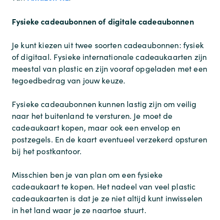
Fysieke cadeaubonnen of digitale cadeaubonnen
Je kunt kiezen uit twee soorten cadeaubonnen: fysiek
of digitaal. Fysieke internationale cadeaukaarten zijn
meestal van plastic en zijn vooraf opgeladen met een
tegoedbedrag van jouw keuze.
Fysieke cadeaubonnen kunnen lastig zijn om veilig
naar het buitenland te versturen. Je moet de
cadeaukaart kopen, maar ook een envelop en
postzegels. En de kaart eventueel verzekerd opsturen
bij het postkantoor.
Misschien ben je van plan om een fysieke
cadeaukaart te kopen. Het nadeel van veel plastic
cadeaukaarten is dat je ze niet altijd kunt inwisselen
in het land waar je ze naartoe stuurt.