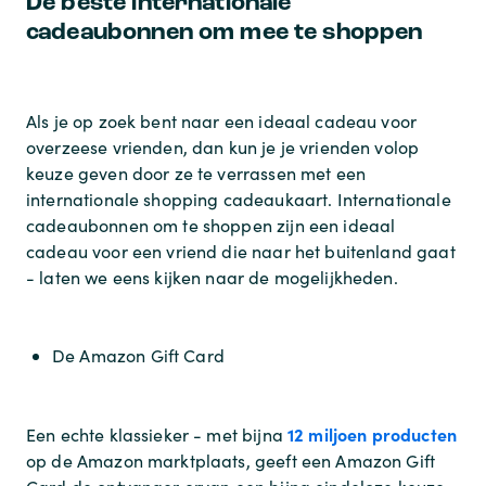
De beste internationale
cadeaubonnen om mee te shoppen
Als je op zoek bent naar een ideaal cadeau voor
overzeese vrienden, dan kun je je vrienden volop
keuze geven door ze te verrassen met een
internationale shopping cadeaukaart. Internationale
cadeaubonnen om te shoppen zijn een ideaal
cadeau voor een vriend die naar het buitenland gaat
- laten we eens kijken naar de mogelijkheden.
De Amazon Gift Card
12 miljoen producten
Een echte klassieker - met bijna
op de Amazon marktplaats, geeft een Amazon Gift