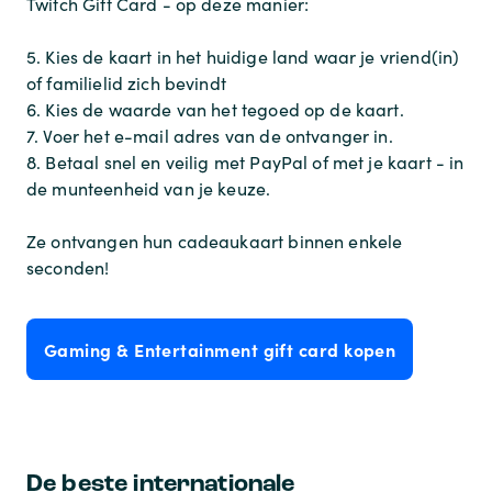
Twitch Gift Card - op deze manier:
5. Kies de kaart in het huidige land waar je vriend(in)
of familielid zich bevindt
6. Kies de waarde van het tegoed op de kaart.
7. Voer het e-mail adres van de ontvanger in.
8. Betaal snel en veilig met PayPal of met je kaart - in
de munteenheid van je keuze.
Ze ontvangen hun cadeaukaart binnen enkele
seconden!
Gaming & Entertainment gift card kopen
De beste internationale