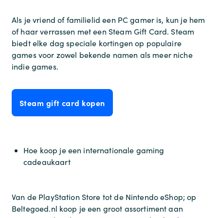
Als je vriend of familielid een PC gamer is, kun je hem
of haar verrassen met een Steam Gift Card. Steam
biedt elke dag speciale kortingen op populaire
games voor zowel bekende namen als meer niche
indie games.
Steam gift card kopen
Hoe koop je een internationale gaming
cadeaukaart
Van de PlayStation Store tot de Nintendo eShop; op
Beltegoed.nl koop je een groot assortiment aan