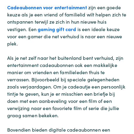
Cadeaubonnen voor entertainment
zijn een goede
keuze als je een vriend of familielid wilt helpen zich te
ontspannen terwijl ze zich in hun nieuwe huis
gaming gift card
vestigen. Een
is een ideale keuze
voor een gamer die net verhuisd is naar een nieuwe
plek.
Als je net zelf naar het buitenland bent verhuisd, zijn
entertainment cadeaubonnen ook een makkelijke
manier om vrienden en familieleden thuis te
verrassen. Bijvoorbeeld bij speciale gelegenheden
zoals verjaardagen. Om je cadeautje een persoonlijk
tintje te geven, kun je er misschien een briefje bij
doen met een aanbeveling voor een film of een
verwijzing naar een favoriete film of serie die jullie
graag samen bekeken.
Bovendien bieden digitale cadeaubonnen een