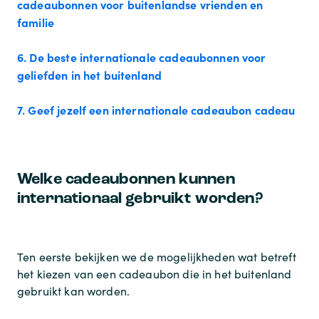
cadeaubonnen voor buitenlandse vrienden en
familie
6. De beste internationale cadeaubonnen voor
geliefden in het buitenland
7. Geef jezelf een internationale cadeaubon cadeau
Welke cadeaubonnen kunnen
internationaal gebruikt worden?
Ten eerste bekijken we de mogelijkheden wat betreft
het kiezen van een cadeaubon die in het buitenland
gebruikt kan worden.