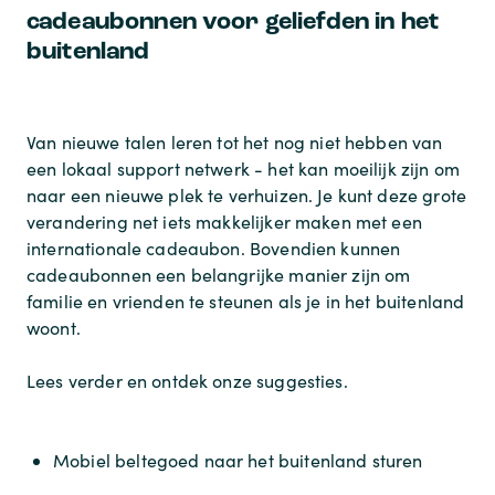
cadeaubonnen voor geliefden in het
buitenland
Van nieuwe talen leren tot het nog niet hebben van
een lokaal support netwerk - het kan moeilijk zijn om
naar een nieuwe plek te verhuizen. Je kunt deze grote
verandering net iets makkelijker maken met een
internationale cadeaubon. Bovendien kunnen
cadeaubonnen een belangrijke manier zijn om
familie en vrienden te steunen als je in het buitenland
woont.
Lees verder en ontdek onze suggesties.
Mobiel beltegoed naar het buitenland sturen