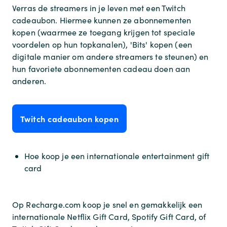
Verras de streamers in je leven met een Twitch
cadeaubon. Hiermee kunnen ze abonnementen
kopen (waarmee ze toegang krijgen tot speciale
voordelen op hun topkanalen), 'Bits' kopen (een
digitale manier om andere streamers te steunen) en
hun favoriete abonnementen cadeau doen aan
anderen.
Twitch cadeaubon kopen
Hoe koop je een internationale entertainment gift
card
Op Recharge.com koop je snel en gemakkelijk een
internationale Netflix Gift Card, Spotify Gift Card, of