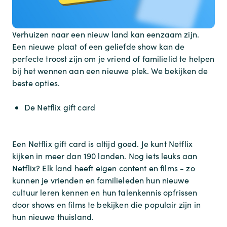
Verhuizen naar een nieuw land kan eenzaam zijn.
Een nieuwe plaat of een geliefde show kan de
perfecte troost zijn om je vriend of familielid te helpen
bij het wennen aan een nieuwe plek. We bekijken de
beste opties.
De Netflix gift card
Een Netflix gift card is altijd goed. Je kunt Netflix
kijken in meer dan 190 landen. Nog iets leuks aan
Netflix? Elk land heeft eigen content en films - zo
kunnen je vrienden en familieleden hun nieuwe
cultuur leren kennen en hun talenkennis opfrissen
door shows en films te bekijken die populair zijn in
hun nieuwe thuisland.