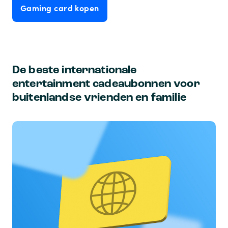
Gaming card kopen
De beste internationale
entertainment cadeaubonnen voor
buitenlandse vrienden en familie