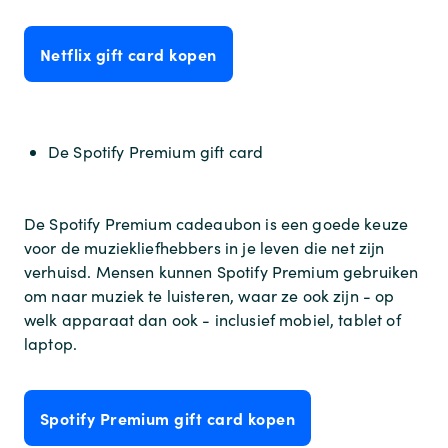
Netflix gift card kopen
De Spotify Premium gift card
De Spotify Premium cadeaubon is een goede keuze
voor de muziekliefhebbers in je leven die net zijn
verhuisd. Mensen kunnen Spotify Premium gebruiken
om naar muziek te luisteren, waar ze ook zijn - op
welk apparaat dan ook - inclusief mobiel, tablet of
laptop.
Spotify Premium gift card kopen