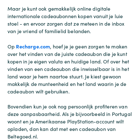
Maar je kunt ook gemakkelijk online digitale
internationale cadeaubonnen kopen vanuit je luie
stoel - en ervoor zorgen dat ze meteen in de inbox
van je vriend of familielid belanden.
Recharge.com
Op
, hoef je je geen zorgen te maken
over het vinden van de juiste cadeaubon die je kunt
kopen in je eigen valuta en huidige land. Of over het
vinden van een cadeaubon die inwisselbaar is in het
land waar je hem naartoe stuurt. Je kiest gewoon
makkelijk de munteenheid en het land waarin je de
cadeaubon wilt gebruiken.
Bovendien kun je ook nog persoonlijk profiteren van
deze aanpasbaarheid. Als je bijvoorbeeld in Portugal
woont en je Amerikaanse PlayStation-account wilt
opladen, dan kan dat met een cadeaubon van
Beltegoed.nl.