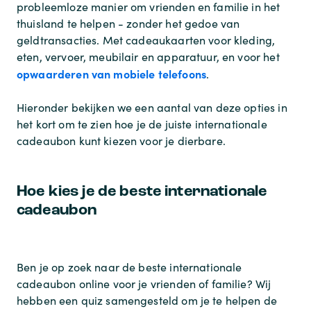
probleemloze manier om vrienden en familie in het
thuisland te helpen - zonder het gedoe van
geldtransacties. Met cadeaukaarten voor kleding,
eten, vervoer, meubilair en apparatuur, en voor het
opwaarderen van mobiele telefoons
.
Hieronder bekijken we een aantal van deze opties in
het kort om te zien hoe je de juiste internationale
cadeaubon kunt kiezen voor je dierbare.
Hoe kies je de beste internationale
cadeaubon
Ben je op zoek naar de beste internationale
cadeaubon online voor je vrienden of familie? Wij
hebben een quiz samengesteld om je te helpen de