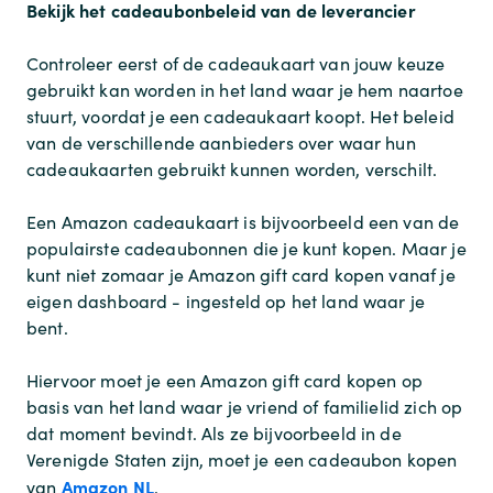
Bekijk het cadeaubonbeleid van de leverancier
Controleer eerst of de cadeaukaart van jouw keuze
gebruikt kan worden in het land waar je hem naartoe
stuurt, voordat je een cadeaukaart koopt. Het beleid
van de verschillende aanbieders over waar hun
cadeaukaarten gebruikt kunnen worden, verschilt.
Een Amazon cadeaukaart is bijvoorbeeld een van de
populairste cadeaubonnen die je kunt kopen. Maar je
kunt niet zomaar je Amazon gift card kopen vanaf je
eigen dashboard - ingesteld op het land waar je
bent.
Hiervoor moet je een Amazon gift card kopen op
basis van het land waar je vriend of familielid zich op
dat moment bevindt. Als ze bijvoorbeeld in de
Verenigde Staten zijn, moet je een cadeaubon kopen
Amazon NL
van
.