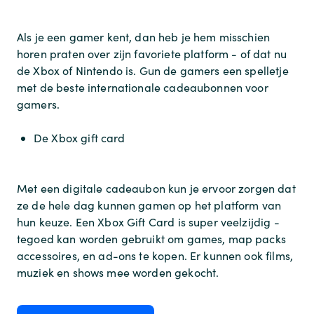
Als je een gamer kent, dan heb je hem misschien
horen praten over zijn favoriete platform - of dat nu
de Xbox of Nintendo is. Gun de gamers een spelletje
met de beste internationale cadeaubonnen voor
gamers.
De Xbox gift card
Met een digitale cadeaubon kun je ervoor zorgen dat
ze de hele dag kunnen gamen op het platform van
hun keuze. Een Xbox Gift Card is super veelzijdig -
tegoed kan worden gebruikt om games, map packs
accessoires, en ad-ons te kopen. Er kunnen ook films,
muziek en shows mee worden gekocht.