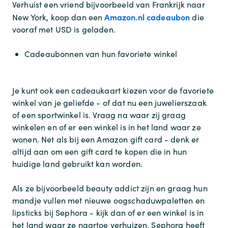
Verhuist een vriend bijvoorbeeld van Frankrijk naar
Amazon.nl cadeaubon
New York, koop dan een
die
vooraf met USD is geladen.
Cadeaubonnen van hun favoriete winkel
Je kunt ook een cadeaukaart kiezen voor de favoriete
winkel van je geliefde - of dat nu een juwelierszaak
of een sportwinkel is. Vraag na waar zij graag
winkelen en of er een winkel is in het land waar ze
wonen. Net als bij een Amazon gift card - denk er
altijd aan om een gift card te kopen die in hun
huidige land gebruikt kan worden.
Als ze bijvoorbeeld beauty addict zijn en graag hun
mandje vullen met nieuwe oogschaduwpaletten en
lipsticks bij Sephora - kijk dan of er een winkel is in
het land waar ze naartoe verhuizen. Sephora heeft