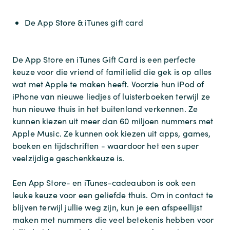
De App Store & iTunes gift card
De App Store en iTunes Gift Card is een perfecte
keuze voor die vriend of familielid die gek is op alles
wat met Apple te maken heeft. Voorzie hun iPod of
iPhone van nieuwe liedjes of luisterboeken terwijl ze
hun nieuwe thuis in het buitenland verkennen. Ze
kunnen kiezen uit meer dan 60 miljoen nummers met
Apple Music. Ze kunnen ook kiezen uit apps, games,
boeken en tijdschriften - waardoor het een super
veelzijdige geschenkkeuze is.
Een App Store- en iTunes-cadeaubon is ook een
leuke keuze voor een geliefde thuis. Om in contact te
blijven terwijl jullie weg zijn, kun je een afspeellijst
maken met nummers die veel betekenis hebben voor