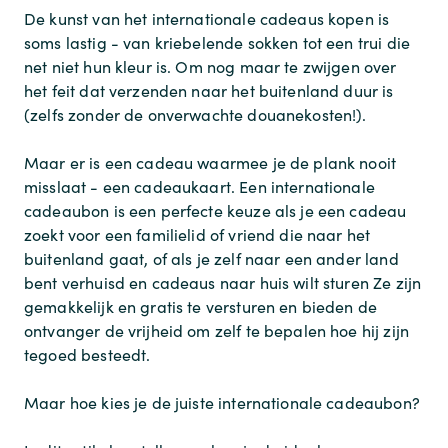
De kunst van het internationale cadeaus kopen is
soms lastig - van kriebelende sokken tot een trui die
net niet hun kleur is. Om nog maar te zwijgen over
het feit dat verzenden naar het buitenland duur is
(zelfs zonder de onverwachte douanekosten!).
Maar er is een cadeau waarmee je de plank nooit
misslaat - een cadeaukaart. Een internationale
cadeaubon is een perfecte keuze als je een cadeau
zoekt voor een familielid of vriend die naar het
buitenland gaat, of als je zelf naar een ander land
bent verhuisd en cadeaus naar huis wilt sturen Ze zijn
gemakkelijk en gratis te versturen en bieden de
ontvanger de vrijheid om zelf te bepalen hoe hij zijn
tegoed besteedt.
Maar hoe kies je de juiste internationale cadeaubon?