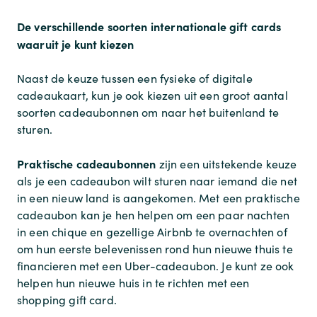
De verschillende soorten internationale gift cards
waaruit je kunt kiezen
Naast de keuze tussen een fysieke of digitale
cadeaukaart, kun je ook kiezen uit een groot aantal
soorten cadeaubonnen om naar het buitenland te
sturen.
Praktische cadeaubonnen
zijn een uitstekende keuze
als je een cadeaubon wilt sturen naar iemand die net
in een nieuw land is aangekomen. Met een praktische
cadeaubon kan je hen helpen om een paar nachten
in een chique en gezellige Airbnb te overnachten of
om hun eerste belevenissen rond hun nieuwe thuis te
financieren met een Uber-cadeaubon. Je kunt ze ook
helpen hun nieuwe huis in te richten met een
shopping gift card.