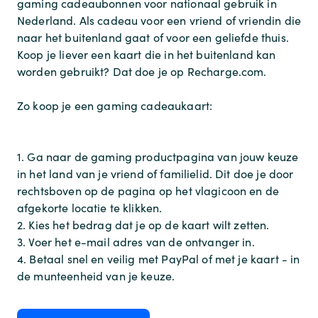
gaming cadeaubonnen voor nationaal gebruik in
Nederland. Als cadeau voor een vriend of vriendin die
naar het buitenland gaat of voor een geliefde thuis.
Koop je liever een kaart die in het buitenland kan
worden gebruikt? Dat doe je op Recharge.com.
Zo koop je een gaming cadeaukaart:
1. Ga naar de gaming productpagina van jouw keuze
in het land van je vriend of familielid. Dit doe je door
rechtsboven op de pagina op het vlagicoon en de
afgekorte locatie te klikken.
2. Kies het bedrag dat je op de kaart wilt zetten.
3. Voer het e-mail adres van de ontvanger in.
4. Betaal snel en veilig met PayPal of met je kaart - in
de munteenheid van je keuze.