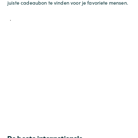
juiste cadeaubon te vinden voor je favoriete mensen.