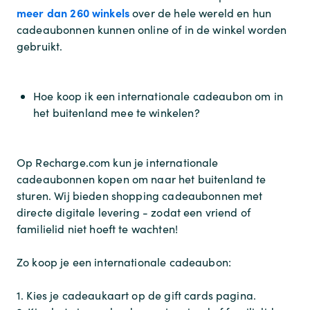
meer dan 260 winkels
over de hele wereld en hun
cadeaubonnen kunnen online of in de winkel worden
gebruikt.
Hoe koop ik een internationale cadeaubon om in
het buitenland mee te winkelen?
Op Recharge.com kun je internationale
cadeaubonnen kopen om naar het buitenland te
sturen. Wij bieden shopping cadeaubonnen met
directe digitale levering - zodat een vriend of
familielid niet hoeft te wachten!
Zo koop je een internationale cadeaubon:
1. Kies je cadeaukaart op de gift cards pagina.