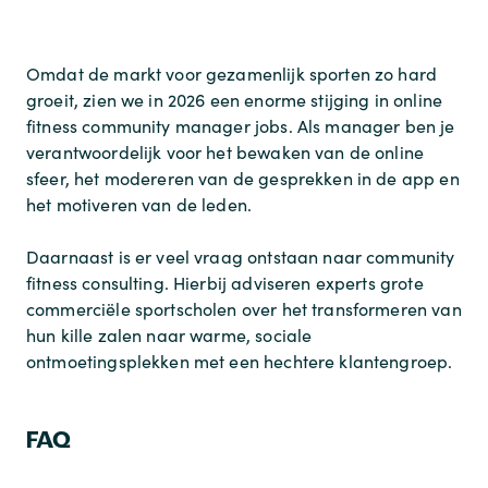
Omdat de markt voor gezamenlijk sporten zo hard
groeit, zien we in 2026 een enorme stijging in
online
fitness community manager jobs
. Als manager ben je
verantwoordelijk voor het bewaken van de online
sfeer, het modereren van de gesprekken in de app en
het motiveren van de leden.
Daarnaast is er veel vraag ontstaan naar
community
fitness consulting
. Hierbij adviseren experts grote
commerciële sportscholen over het transformeren van
hun kille zalen naar warme, sociale
ontmoetingsplekken met een hechtere klantengroep.
FAQ