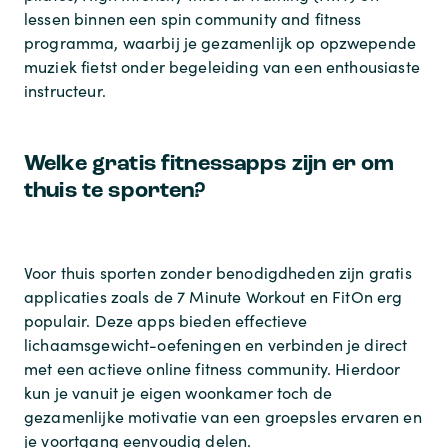
lessen binnen een
spin community and fitness
programma, waarbij je gezamenlijk op opzwepende
muziek fietst onder begeleiding van een enthousiaste
instructeur.
Welke gratis fitnessapps zijn er om
thuis te sporten?
Voor thuis sporten zonder benodigdheden zijn gratis
applicaties zoals de 7 Minute Workout en FitOn erg
populair. Deze apps bieden effectieve
lichaamsgewicht-oefeningen en verbinden je direct
met een actieve
online fitness community
. Hierdoor
kun je vanuit je eigen woonkamer toch de
gezamenlijke motivatie van een groepsles ervaren en
je voortgang eenvoudig delen.