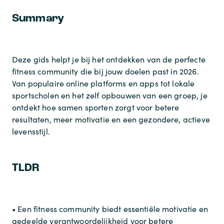
Summary
Deze gids helpt je bij het ontdekken van de perfecte
fitness community die bij jouw doelen past in 2026.
Van populaire online platforms en apps tot lokale
sportscholen en het zelf opbouwen van een groep, je
ontdekt hoe samen sporten zorgt voor betere
resultaten, meer motivatie en een gezondere, actieve
levensstijl.
TLDR
• Een fitness community biedt essentiële motivatie en
gedeelde verantwoordelijkheid voor betere