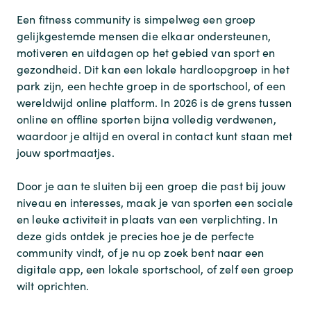
Een fitness community is simpelweg een groep
gelijkgestemde mensen die elkaar ondersteunen,
motiveren en uitdagen op het gebied van sport en
gezondheid. Dit kan een lokale hardloopgroep in het
park zijn, een hechte groep in de sportschool, of een
wereldwijd online platform. In 2026 is de grens tussen
online en offline sporten bijna volledig verdwenen,
waardoor je altijd en overal in contact kunt staan met
jouw sportmaatjes.
Door je aan te sluiten bij een groep die past bij jouw
niveau en interesses, maak je van sporten een sociale
en leuke activiteit in plaats van een verplichting. In
deze gids ontdek je precies hoe je de perfecte
community vindt, of je nu op zoek bent naar een
digitale app, een lokale sportschool, of zelf een groep
wilt oprichten.