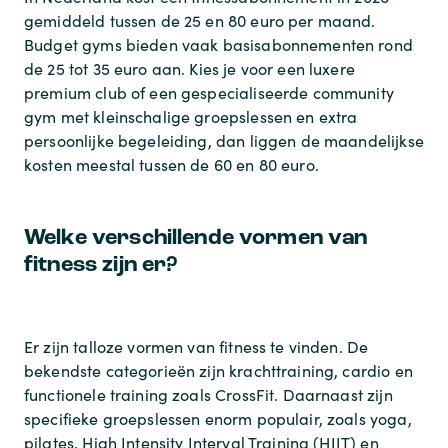
gemiddeld tussen de 25 en 80 euro per maand.
Budget gyms bieden vaak basisabonnementen rond
de 25 tot 35 euro aan. Kies je voor een luxere
premium club of een gespecialiseerde community
gym met kleinschalige groepslessen en extra
persoonlijke begeleiding, dan liggen de maandelijkse
kosten meestal tussen de 60 en 80 euro.
Welke verschillende vormen van
fitness zijn er?
Er zijn talloze vormen van fitness te vinden. De
bekendste categorieën zijn krachttraining, cardio en
functionele training zoals CrossFit. Daarnaast zijn
specifieke groepslessen enorm populair, zoals yoga,
pilates, High Intensity Interval Training (HIIT) en