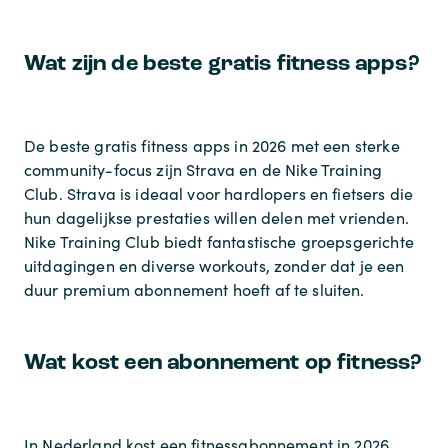
Wat zijn de beste gratis fitness apps?
De beste gratis fitness apps in 2026 met een sterke
community-focus zijn Strava en de Nike Training
Club. Strava is ideaal voor hardlopers en fietsers die
hun dagelijkse prestaties willen delen met vrienden.
Nike Training Club biedt fantastische groepsgerichte
uitdagingen en diverse workouts, zonder dat je een
duur premium abonnement hoeft af te sluiten.
Wat kost een abonnement op fitness?
In Nederland kost een fitnessabonnement in 2026