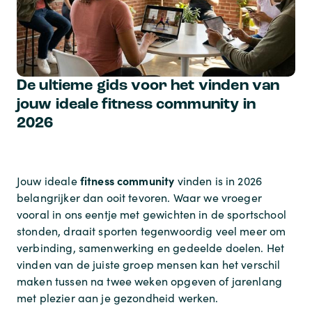
De ultieme gids voor het vinden van
jouw ideale fitness community in
2026
fitness community
Jouw ideale
vinden is in 2026
belangrijker dan ooit tevoren. Waar we vroeger
vooral in ons eentje met gewichten in de sportschool
stonden, draait sporten tegenwoordig veel meer om
verbinding, samenwerking en gedeelde doelen. Het
vinden van de juiste groep mensen kan het verschil
maken tussen na twee weken opgeven of jarenlang
met plezier aan je gezondheid werken.