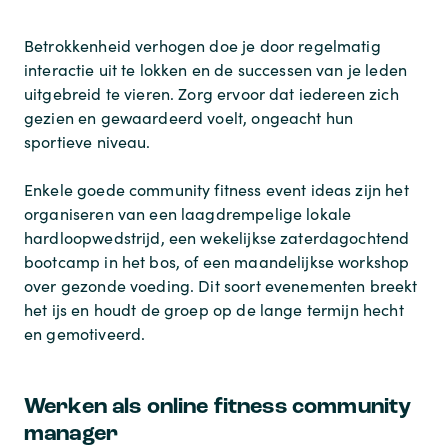
Betrokkenheid verhogen doe je door regelmatig
interactie uit te lokken en de successen van je leden
uitgebreid te vieren. Zorg ervoor dat iedereen zich
gezien en gewaardeerd voelt, ongeacht hun
sportieve niveau.
Enkele goede
community fitness event ideas
zijn het
organiseren van een laagdrempelige lokale
hardloopwedstrijd, een wekelijkse zaterdagochtend
bootcamp in het bos, of een maandelijkse workshop
over gezonde voeding. Dit soort evenementen breekt
het ijs en houdt de groep op de lange termijn hecht
en gemotiveerd.
Werken als online fitness community
manager