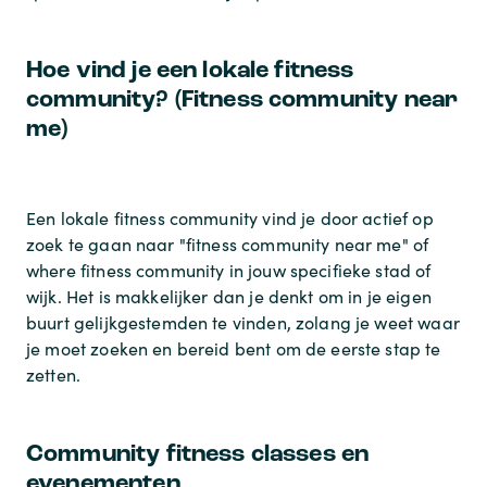
Hoe vind je een lokale fitness
community? (Fitness community near
me)
Een lokale fitness community vind je door actief op
zoek te gaan naar "fitness community near me" of
where fitness community
in jouw specifieke stad of
wijk. Het is makkelijker dan je denkt om in je eigen
buurt gelijkgestemden te vinden, zolang je weet waar
je moet zoeken en bereid bent om de eerste stap te
zetten.
Community fitness classes en
evenementen