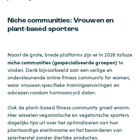
Niche communities: Vrouwen en
plant-based sporters
Naast de grote, brede platforms zijn er in 2026 talloze
niche communities (gespecialiseerde groepen)
te
vinden. Denk bijvoorbeeld aan een veilige en
ondersteunende
online fitness community for women
,
waar vrouwen specifieke trainingservaringen en
adviezen rondom hormooncycli delen.
Ook de
plant-based fitness community
groeit enorm.
Hier wisselen veganistische en vegetarische sporters
dagelijks tips uit over het optimaliseren van hun
plantaardige eiwitinname en het bevorderen van
spierherstel zonder dierlijke producten.