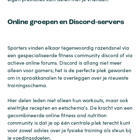
Online groepen en Discord-servers
Sporters vinden elkaar tegenwoordig razendsnel via
een gespecialiseerde
fitness community discord
of via
actieve online forums. Discord is allang niet meer
alleen voor gamers; het is de perfecte plek geworden
om in spraakkanalen te overleggen over je nieuwste
trainingsschema.
Hier delen leden niet alleen hun workouts, maar ook
eiwitrijke recepten en eetschema's. De kracht van een
gecombineerde
online fitness and nutrition
community
is dat je op één centrale plek terecht kunt
voor zowel advies over je fysieke training als steun bij
je voedingsdoelen.