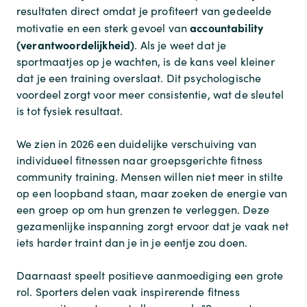
resultaten direct omdat je profiteert van gedeelde
accountability
motivatie en een sterk gevoel van
(verantwoordelijkheid)
. Als je weet dat je
sportmaatjes op je wachten, is de kans veel kleiner
dat je een training overslaat. Dit psychologische
voordeel zorgt voor meer consistentie, wat de sleutel
is tot fysiek resultaat.
We zien in 2026 een duidelijke verschuiving van
individueel fitnessen naar groepsgerichte
fitness
community training
. Mensen willen niet meer in stilte
op een loopband staan, maar zoeken de energie van
een groep op om hun grenzen te verleggen. Deze
gezamenlijke inspanning zorgt ervoor dat je vaak net
iets harder traint dan je in je eentje zou doen.
Daarnaast speelt positieve aanmoediging een grote
rol. Sporters delen vaak inspirerende
fitness