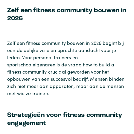
Zelf een fitness community bouwen in
2026
Zelf een fitness community bouwen in 2026 begint bij
een duidelijke visie en oprechte aandacht voor je
leden. Voor personal trainers en
sportschooleigenaren is de vraag
how to build a
fitness community
cruciaal geworden voor het
opbouwen van een succesvol bedrijf. Mensen binden
zich niet meer aan apparaten, maar aan de mensen
met wie ze trainen.
Strategieën voor fitness community
engagement