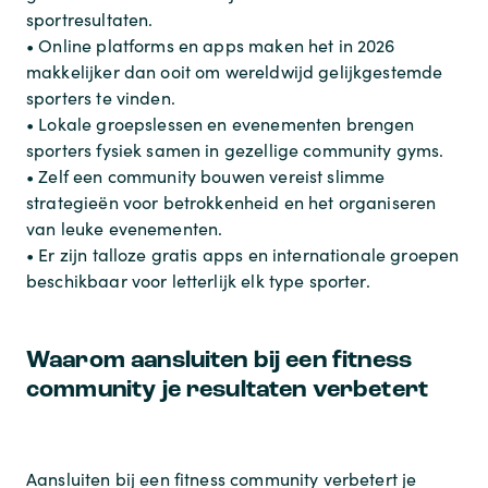
sportresultaten.
• Online platforms en apps maken het in 2026
makkelijker dan ooit om wereldwijd gelijkgestemde
sporters te vinden.
• Lokale groepslessen en evenementen brengen
sporters fysiek samen in gezellige community gyms.
• Zelf een community bouwen vereist slimme
strategieën voor betrokkenheid en het organiseren
van leuke evenementen.
• Er zijn talloze gratis apps en internationale groepen
beschikbaar voor letterlijk elk type sporter.
Waarom aansluiten bij een fitness
community je resultaten verbetert
Aansluiten bij een fitness community verbetert je