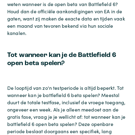
weten
wanneer is de open beta van Battlefield 6
?
Houd dan de officiële aankondigingen van EA in de
gaten, want zij maken de exacte data en tijden vaak
een maand van tevoren bekend via hun sociale
kanalen.
Tot wanneer kan je de Battlefield 6
open beta spelen?
De looptijd van zo'n testperiode is altijd beperkt.
Tot
wanneer kan je battlefield 6 beta spelen
? Meestal
duurt de totale testfase, inclusief de vroege toegang,
ongeveer een week. Als je alleen meedoet aan de
gratis fase, vraag je je wellicht af:
tot wanneer kan je
battlefield 6 open beta spelen
? Deze openbare
periode beslaat doorgaans een specifiek, lang