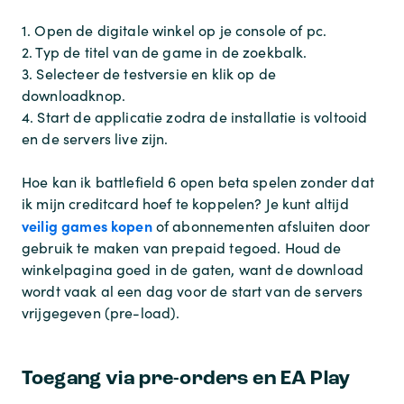
1. Open de digitale winkel op je console of pc.
2. Typ de titel van de game in de zoekbalk.
3. Selecteer de testversie en klik op de
downloadknop.
4. Start de applicatie zodra de installatie is voltooid
en de servers live zijn.
Hoe kan ik battlefield 6 open beta spelen
zonder dat
ik mijn creditcard hoef te koppelen? Je kunt altijd
veilig games kopen
of abonnementen afsluiten door
gebruik te maken van prepaid tegoed. Houd de
winkelpagina goed in de gaten, want de download
wordt vaak al een dag voor de start van de servers
vrijgegeven (pre-load).
Toegang via pre-orders en EA Play