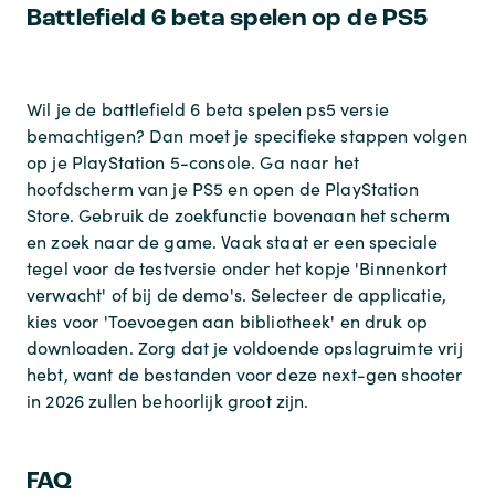
Battlefield 6 beta spelen op de PS5
Wil je de
battlefield 6 beta spelen ps5
versie
bemachtigen? Dan moet je specifieke stappen volgen
op je PlayStation 5-console. Ga naar het
hoofdscherm van je PS5 en open de PlayStation
Store. Gebruik de zoekfunctie bovenaan het scherm
en zoek naar de game. Vaak staat er een speciale
tegel voor de testversie onder het kopje 'Binnenkort
verwacht' of bij de demo's. Selecteer de applicatie,
kies voor 'Toevoegen aan bibliotheek' en druk op
downloaden. Zorg dat je voldoende opslagruimte vrij
hebt, want de bestanden voor deze next-gen shooter
in 2026 zullen behoorlijk groot zijn.
FAQ