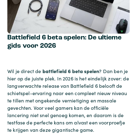
Battlefield 6 beta spelen: De ultieme
gids voor 2026
battlefield 6 beta spelen
Wil je direct de
? Dan ben je
hier op de juiste plek. In 2026 is het eindelijk zover: de
langverwachte release van Battlefield 6 belooft de
schietspel-ervaring naar een compleet nieuw niveau
te tillen met ongekende vernietiging en massale
gevechten. Voor veel gamers kan de officiële
lancering niet snel genoeg komen, en daarom is de
testfase de perfecte kans om alvast een voorproefje
te krijgen van deze gigantische game.