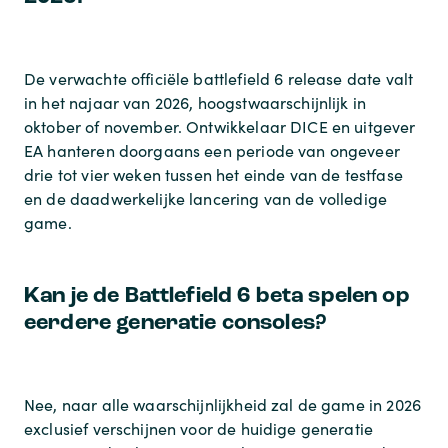
De verwachte officiële
battlefield 6 release date
valt
in het najaar van 2026, hoogstwaarschijnlijk in
oktober of november. Ontwikkelaar DICE en uitgever
EA hanteren doorgaans een periode van ongeveer
drie tot vier weken tussen het einde van de testfase
en de daadwerkelijke lancering van de volledige
game.
Kan je de Battlefield 6 beta spelen op
eerdere generatie consoles?
Nee, naar alle waarschijnlijkheid zal de game in 2026
exclusief verschijnen voor de huidige generatie