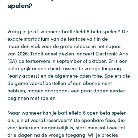
spelen?
Vraag je je af:
wanneer battlefield 6 beta spelen
? De
exacte startdatum van de testfase valt in de
maanden vlak voor de grote release in het najaar
van 2026. Traditioneel gezien lanceert Electronic Arts
(EA) de testservers in september of oktober. Er is een
belangrijk onderscheid tussen de vroege toegang
(early access) en de algemene open fase. Spelers die
de game vooraf bestellen of een abonnement
hebben, mogen doorgaans een paar dagen eerder
beginnen met spelen.
Maar
wanneer kan je battlefield 6 open beta spelen
als je niet vooraf reserveert? De openbare fase, die
voor iedereen toegankelijk is, start meestal twee tot
drie dagen na de vroege toegang. Wil je precies