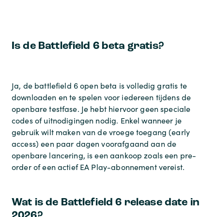
Is de Battlefield 6 beta gratis?
Ja, de
battlefield 6 open beta
is volledig gratis te
downloaden en te spelen voor iedereen tijdens de
openbare testfase. Je hebt hiervoor geen speciale
codes of uitnodigingen nodig. Enkel wanneer je
gebruik wilt maken van de vroege toegang (early
access) een paar dagen voorafgaand aan de
openbare lancering, is een aankoop zoals een pre-
order of een actief EA Play-abonnement vereist.
Wat is de Battlefield 6 release date in
2026?