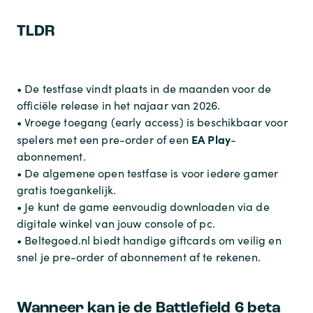
TLDR
• De testfase vindt plaats in de maanden voor de
officiële release in het najaar van 2026.
• Vroege toegang (early access) is beschikbaar voor
EA Play
spelers met een pre-order of een
-
abonnement.
• De algemene open testfase is voor iedere gamer
gratis toegankelijk.
• Je kunt de game eenvoudig downloaden via de
digitale winkel van jouw console of pc.
• Beltegoed.nl biedt handige giftcards om veilig en
snel je pre-order of abonnement af te rekenen.
Wanneer kan je de Battlefield 6 beta