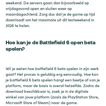
weekend. De servers gaan dan bijvoorbeeld op
vrijdagavond open en sluiten weer op
maandagochtend. Zorg dus dat je de game op tijd
downloadt om het maximale uit dit testweekend in
2026 te halen.
Hoe kan je de Battlefield 6 open beta
spelen?
Wil je weten
hoe battlefield 6 beta spelen
in zijn werk
gaat? Het proces is gelukkig erg eenvoudig.
Hoe kan
je battlefield 6 beta spelen
hangt een beetje af van je
platform, maar de basis is overal hetzelfde. Zodra de
download beschikbaar is, zoek je in de digitale
winkel van jouw platform (zoals de PlayStation Store,
Microsoft Store of Steam) naar de game.