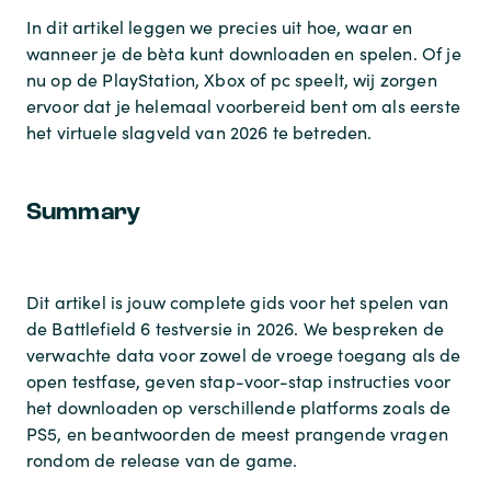
In dit artikel leggen we precies uit hoe, waar en
wanneer je de bèta kunt downloaden en spelen. Of je
nu op de PlayStation, Xbox of pc speelt, wij zorgen
ervoor dat je helemaal voorbereid bent om als eerste
het virtuele slagveld van 2026 te betreden.
Summary
Dit artikel is jouw complete gids voor het spelen van
de Battlefield 6 testversie in 2026. We bespreken de
verwachte data voor zowel de vroege toegang als de
open testfase, geven stap-voor-stap instructies voor
het downloaden op verschillende platforms zoals de
PS5, en beantwoorden de meest prangende vragen
rondom de release van de game.