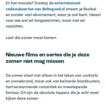
entertainment
En het mooiste? Dankzij de
cadeaukaarten van Beltegoed.nl
stream je flexibel
en zonder vast abonnement, waar je ook bent. Ideaal
voor wie wel wil bingewatchen, maar niet wil
vastzitten.
Laat die zomer maar komen.
Nieuwe films en series die je deze
zomer niet mag missen
De zomer staat niet alleen in het teken van cocktails
en zonnebrand, maar ook van keiharde blockbusters,
hartverwarmende romantiek en meeslepende
fantasy. Dit zijn de absolute toppers die je echt moet
kijken deze zomer: