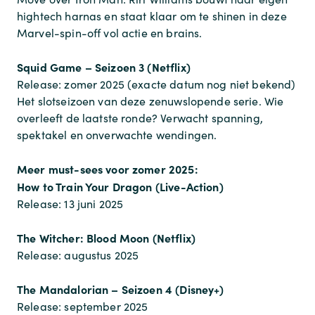
hightech harnas en staat klaar om te shinen in deze
Marvel-spin-off vol actie en brains.
Squid Game – Seizoen 3 (Netflix)
Release: zomer 2025 (exacte datum nog niet bekend)
Het slotseizoen van deze zenuwslopende serie. Wie
overleeft de laatste ronde? Verwacht spanning,
spektakel en onverwachte wendingen.
Meer must-sees voor zomer 2025:
How to Train Your Dragon (Live-Action)
Release: 13 juni 2025
The Witcher: Blood Moon (Netflix)
Release: augustus 2025
The Mandalorian – Seizoen 4 (Disney+)
Release: september 2025