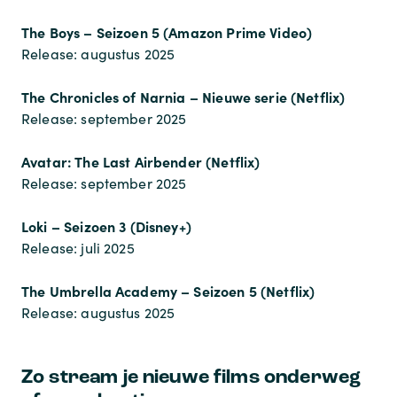
The Boys – Seizoen 5 (Amazon Prime Video)
Release: augustus 2025
The Chronicles of Narnia – Nieuwe serie (Netflix)
Release: september 2025
Avatar: The Last Airbender (Netflix)
Release: september 2025
Loki – Seizoen 3 (Disney+)
Release: juli 2025
The Umbrella Academy – Seizoen 5 (Netflix)
Release: augustus 2025
Zo stream je nieuwe films onderweg