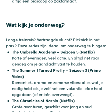
altijd een bioscoop op zakformaat.
Wat kijk je onderweg?
Lange treinreis? Vertraagde vlucht? Picknick in het
park? Deze series zijn ideaal om onderweg te bingen:
The Umbrella Academy – Seizoen 5 (Netflix)
Korte afleveringen, veel actie. En altijd nét raar
genoeg om je aandacht vast te houden.
The Summer I Turned Pretty – Seizoen 3 (Prime
Video)
Romantiek, drama en zomerse vibes: alles wat je
nodig hebt als je zelf net een vakantieliefde hebt
opgedaan (of er één overweegt).
The Chronicles of Narnia (Netflix)
Grote avonturen, geschikt voor jong en oud.