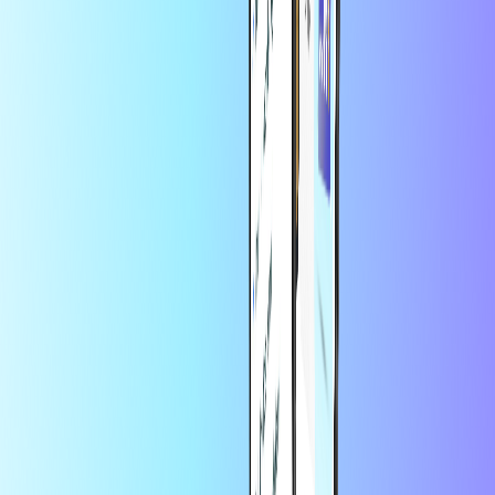
anders koopt, er zal geen tijdsdruk zijn om het te besteden.
Toegang tot exclusieve functies:
Met een Tinder Gold
tegoedbon kun je functies ontgrendelen die je anders niet zou
kunnen gebruiken - bijv. "Likes you", Top Picks, Rewind,
Passport, Boosts en Super Likes.
Geen creditcard nodig:
Met de Tinder Gold cadeaukaart kun
je betalen voor je Premium-abonnement zonder een creditcard
aan je account te koppelen. Dat is handig als je er geen hebt
of gewoon liever je gegevens veilig houdt.
Gemakkelijk online te kopen:
Waar je ook bent, je kunt een
Tinder Gold Kaart online kopen (bijv. op Beltegoed.nl). Dat is
handig voor last-minute cadeaus, evenals als je spontaan een
Premium Tinder ervaring nodig hebt zonder
langetermijnverplichtingen.
Waar kun je een Tinder Gold
Cadeaukaart voor gebruiken?
Je Tinder Gold tegoedbon geeft je een maand van het Premium
Gold-abonnement op de Tinder-app. Met Gold kun je wereldwijde
matches krijgen tijdens het reizen en gebruikmaken van exclusieve
functies zoals Super Likes, Top Picks, Likes You en meer.
De Tinder Gold cadeaukaart is een goed cadeau voor jezelf of voor