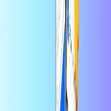
Selecteer een waarde
Tinder Gold abonnement 1 maand
Aantal
1
Veilig betalen • 23,00 EUR
Selecteer een waarde
+
nog veel meer