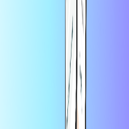
geldig?
Tinder Gold tegoedbonnen zijn 5 jaar geldig na de aankoopdatum.
Er is geen druk om je code in te wisselen, dus neem je tijd ermee
totdat je klaar bent om de premium functies van Gold te testen.
Tinder Gold gebruikssituaties
Soort gebruik
Omschrijving
Hoe Tinder Gold kan helpen
Je bent op
Tinder Gold tegoedbonnen zijn
zoek naar een
direct online beschikbaar
op
Last-minute
last-minute
Beltegoed.nl
- en je kunt zelfs een
cadeaugever
cadeau voor
printbare cadeauverpakking
een geliefde
krijgen om een stijlvolle touch toe
die graag date.
te voegen.
Je wilt Tinder
Met een Tinder Gold Cadeaukaart
Gold
kun je genieten van een maand
uitproberen
Privacybewuste
premium functies zonder je zorgen