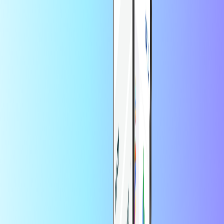
Hoe koop ik een Tinder Gold cadeaukaart
online?
Een van de veiligste en snelste manieren is op
Beltegoed.nl
- je
krijgt je Tinder Gold inwisselcode direct via e-mail en je kunt deze
meteen gebruiken.
Hoe kan ik mijn Tinder Gold cadeaukaart
saldo controleren?
Aangezien je Tinder Gold tegoedbon vooruitbetaalt voor een maand
van je Gold-abonnement, is er geen saldo om te controleren. Je kunt
echter altijd de vervaldatum van je Gold-abonnement onder je
profiel zien. Navigeer naar
Instellingen >> Abonnement
, en bekijk
je huidige plan en verlenging/vervaldatum.